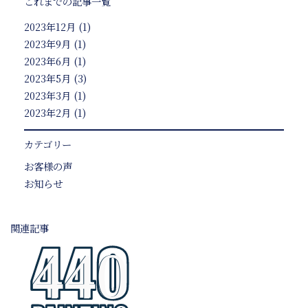
これまでの記事一覧
2023年12月
(1)
2023年9月
(1)
2023年6月
(1)
2023年5月
(3)
2023年3月
(1)
2023年2月
(1)
カテゴリー
お客様の声
お知らせ
関連記事