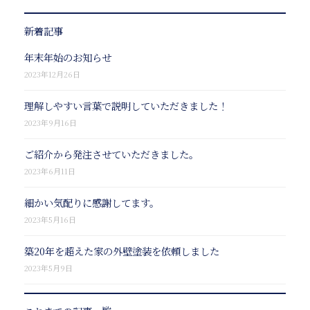
新着記事
年末年始のお知らせ
2023年12月26日
理解しやすい言葉で説明していただきました！
2023年9月16日
ご紹介から発注させていただきました。
2023年6月11日
細かい気配りに感謝してます。
2023年5月16日
築20年を超えた家の外壁塗装を依頼しました
2023年5月9日