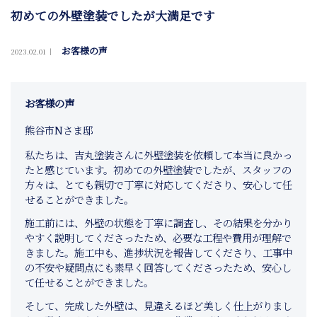
初めての外壁塗装でしたが大満足です
お客様の声
2023.02.01
お客様の声
熊谷市Nさま邸
私たちは、吉丸塗装さんに外壁塗装を依頼して本当に良かっ
たと感じています。初めての外壁塗装でしたが、スタッフの
方々は、とても親切で丁寧に対応してくださり、安心して任
せることができました。
施工前には、外壁の状態を丁寧に調査し、その結果を分かり
やすく説明してくださったため、必要な工程や費用が理解で
きました。施工中も、進捗状況を報告してくださり、工事中
の不安や疑問点にも素早く回答してくださったため、安心し
て任せることができました。
そして、完成した外壁は、見違えるほど美しく仕上がりまし