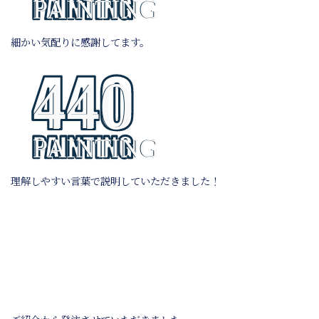
細かい気配りに感謝してます。
理解しやすい言葉で説明していただきました！