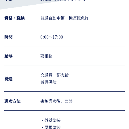
資格・経験
普通自動車第一種運転免許
時間
8:00～17:00
給与
要相談
交通費一部支給
待遇
労災保険
選考方法
書類選考後、面談
・外壁塗装
・屋根塗装