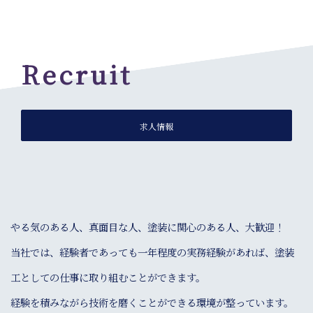
Recruit
求人情報
やる気のある人、真面目な人、塗装に関心のある人、大歓迎！
当社では、経験者であっても一年程度の実務経験があれば、塗装
工としての仕事に取り組むことができます。
経験を積みながら技術を磨くことができる環境が整っています。