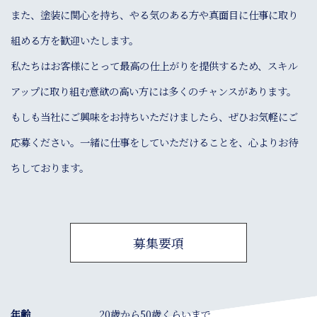
また、塗装に関心を持ち、やる気のある方や真面目に仕事に取り
組める方を歓迎いたします。
私たちはお客様にとって最高の仕上がりを提供するため、スキル
アップに取り組む意欲の高い方には多くのチャンスがあります。
もしも当社にご興味をお持ちいただけましたら、ぜひお気軽にご
応募ください。一緒に仕事をしていただけることを、心よりお待
ちしております。
募集要項
年齢
20歳から50歳くらいまで