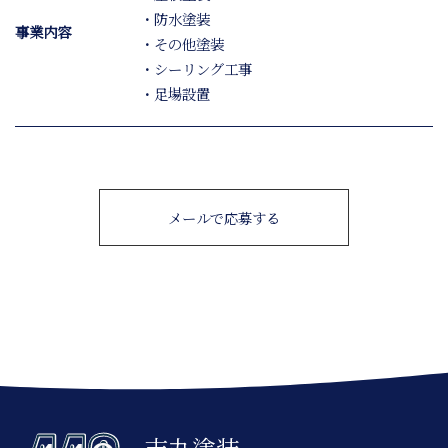
・防水塗装
事業内容
・その他塗装
・シーリング工事
・足場設置
メールで応募する
吉丸塗装