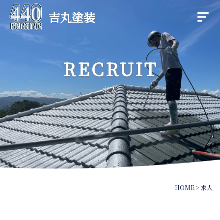
吉丸塗装
RECRUIT
求人
HOME
>
求人