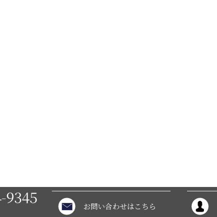
4-9345
お問い合わせはこちら