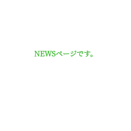
NEWSページです。