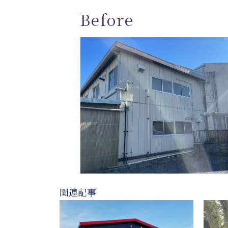
Before
関連記事