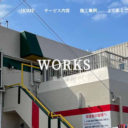
HOME
サービス内容
施工事例
よくある
WORKS
施工事例