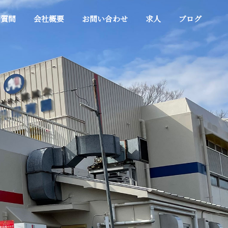
ご質問
会社概要
お問い合わせ
求人
ブログ