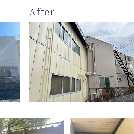
After