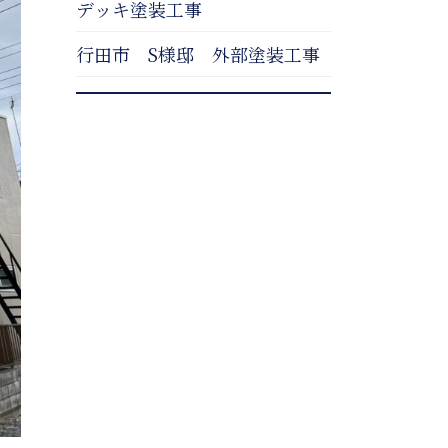
デッキ塗装工事
行田市 S様邸 外部塗装工事