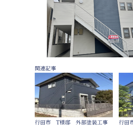
関連記事
行田市 T様邸 外部塗装工事
行田