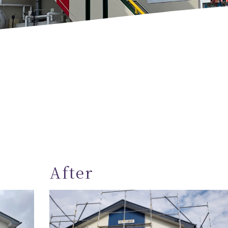
After