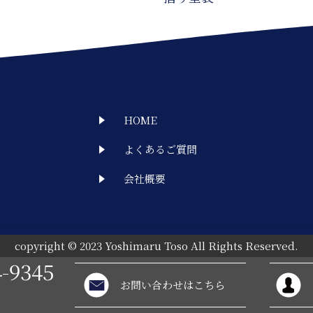
HOME
よくあるご質問
会社概要
copyright © 2023 Yoshimaru Toso All Rights Reserved.
4-9345
お問い合わせはこちら