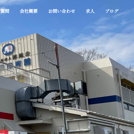
ご質問
会社概要
お問い合わせ
求人
ブログ