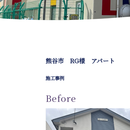
熊谷市 RG様 アパート
施工事例
Before