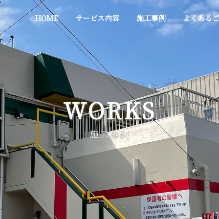
HOME
サービス内容
施工事例
よくある
WORKS
施工事例