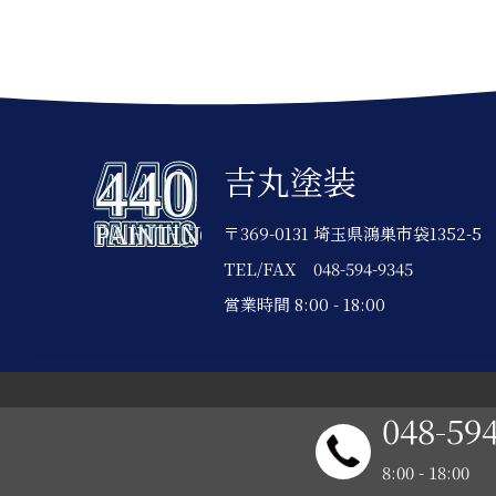
吉丸塗装
〒369-0131 埼玉県鴻巣市袋1352-5
TEL/FAX
048-594-9345
営業時間 8:00 - 18:00
048-59
8:00 - 18:00