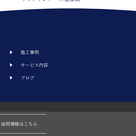
施工事例
サービス内容
ブログ
採用情報はこちら