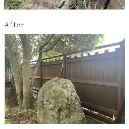
After