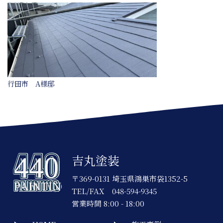
行田市 A様邸
吉丸塗装
〒369-0131 埼玉県鴻巣市袋1352-5
TEL/FAX
048-594-9345
営業時間 8:00 - 18:00