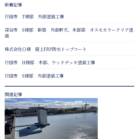
新着記事
行田市 T様邸 外部塗装工事
深谷市 S様邸 新築 外部軒天、木部梁 オスモカラークリア塗
装
株式会社Ｏ様 屋上FRP防水トップコート
行田市 H様邸 木部、ウッドデッキ塗装工事
行田市 S様邸 外部塗装工事
関連記事