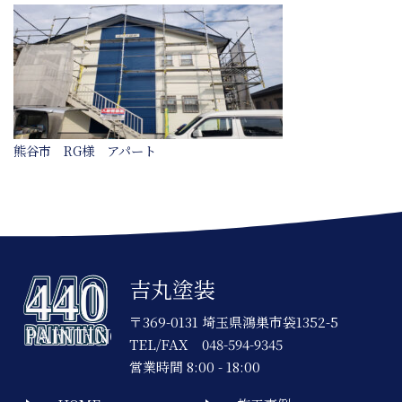
熊谷市 RG様 アパート
吉丸塗装
〒369-0131 埼玉県鴻巣市袋1352-5
TEL/FAX
048-594-9345
営業時間 8:00 - 18:00