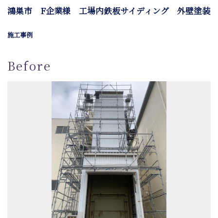
鴻巣市 F企業様 工場内鉄板サイディング 外壁塗装
施工事例
Before