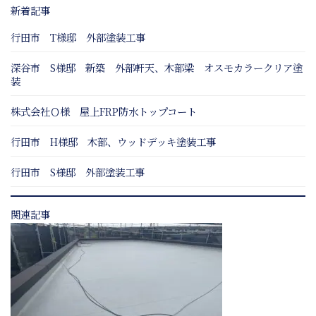
新着記事
行田市 T様邸 外部塗装工事
深谷市 S様邸 新築 外部軒天、木部梁 オスモカラークリア塗
装
株式会社Ｏ様 屋上FRP防水トップコート
行田市 H様邸 木部、ウッドデッキ塗装工事
行田市 S様邸 外部塗装工事
関連記事