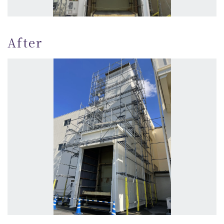
After